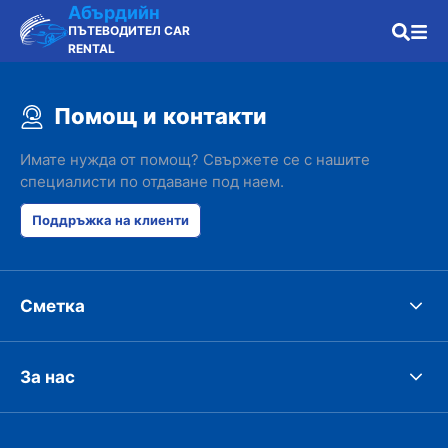
Абърдийн
ПЪТЕВОДИТЕЛ CAR
RENTAL
Помощ и контакти
Имате нужда от помощ? Свържете се с нашите
специалисти по отдаване под наем.
Поддръжка на клиенти
Сметка
За нас