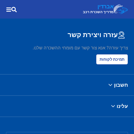
אברדין
מדריך השכרת רכב
עזרה ויצירת קשר
צריך עזרה? אנא צור קשר עם מומחי ההשכרה שלנו.
תמיכת לקוחות
חשבון
עלינו