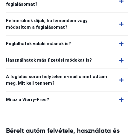
foglalásomat?
Felmerülnek díjak, ha lemondom vagy
módosítom a foglalásomat?
Foglalhatok valaki másnak is?
Használhatok más fizetési módokat is?
A foglalás során helytelen e-mail címet adtam
meg. Mit kell tennem?
Mi az a Worry-Free?
Bérelt autóm felvétele, használata és