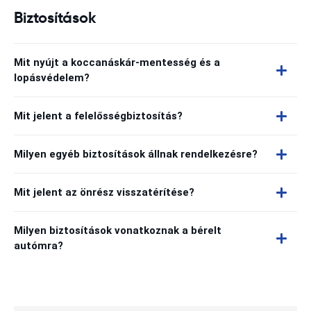
Biztosítások
Mit nyújt a koccanáskár-mentesség és a
lopásvédelem?
Mit jelent a felelősségbiztosítás?
Milyen egyéb biztosítások állnak rendelkezésre?
Mit jelent az önrész visszatérítése?
Milyen biztosítások vonatkoznak a bérelt
autómra?