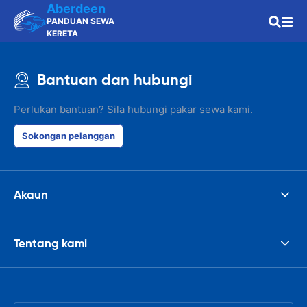
Aberdeen
PANDUAN SEWA
KERETA
Bantuan dan hubungi
Perlukan bantuan? Sila hubungi pakar sewa kami.
Sokongan pelanggan
Akaun
Tentang kami