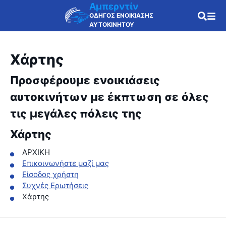
Αμπερντίν
ΟΔΗΓΟΣ ΕΝΟΙΚΙΑΣΗΣ
ΑΥΤΟΚΙΝΗΤΟΥ
Χάρτης
Προσφέρουμε ενοικιάσεις
αυτοκινήτων με έκπτωση σε όλες
τις μεγάλες πόλεις της
Χάρτης
ΑΡΧΙΚΗ
Επικοινωνήστε μαζί μας
Είσοδος χρήστη
Συχνές Ερωτήσεις
Χάρτης