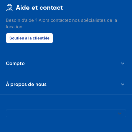
Aide et contact
Besoin d'aide ? Alors contactez nos spécialistes de la
location.
Soutien à la clientèle
Compte
À propos de nous