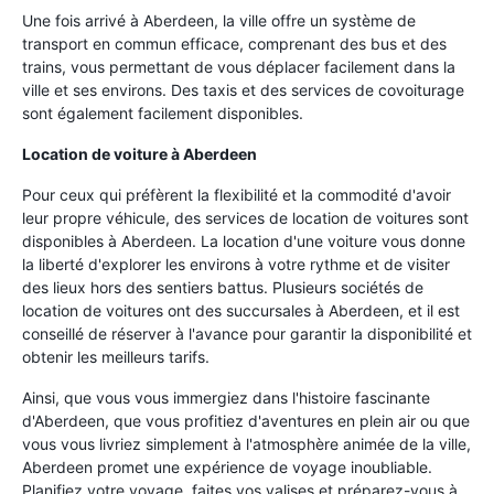
Une fois arrivé à Aberdeen, la ville offre un système de
transport en commun efficace, comprenant des bus et des
trains, vous permettant de vous déplacer facilement dans la
ville et ses environs. Des taxis et des services de covoiturage
sont également facilement disponibles.
Location de voiture à Aberdeen
Pour ceux qui préfèrent la flexibilité et la commodité d'avoir
leur propre véhicule, des services de location de voitures sont
disponibles à Aberdeen. La location d'une voiture vous donne
la liberté d'explorer les environs à votre rythme et de visiter
des lieux hors des sentiers battus. Plusieurs sociétés de
location de voitures ont des succursales à Aberdeen, et il est
conseillé de réserver à l'avance pour garantir la disponibilité et
obtenir les meilleurs tarifs.
Ainsi, que vous vous immergiez dans l'histoire fascinante
d'Aberdeen, que vous profitiez d'aventures en plein air ou que
vous vous livriez simplement à l'atmosphère animée de la ville,
Aberdeen promet une expérience de voyage inoubliable.
Planifiez votre voyage, faites vos valises et préparez-vous à