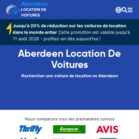
Aberdeen
LOCATION DE
VOITURES
Jusqu'à 20% de réduction sur les voitures de location
dans le monde entier
Cette promotion est valable jusqu'à
11 août 2026 - profitez-en dès aujourd'hui !
Aberdeen Location De
Voitures
Rechercher une voiture de location en Aberdeen
Nous comparons tous les prestataires connus