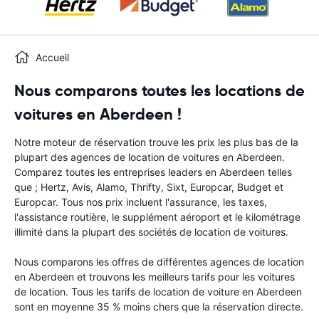
Accueil
Nous comparons toutes les locations de
voitures en Aberdeen !
Notre moteur de réservation trouve les prix les plus bas de la
plupart des agences de location de voitures en Aberdeen.
Comparez toutes les entreprises leaders en Aberdeen telles
que ; Hertz, Avis, Alamo, Thrifty, Sixt, Europcar, Budget et
Europcar. Tous nos prix incluent l'assurance, les taxes,
l'assistance routière, le supplément aéroport et le kilométrage
illimité dans la plupart des sociétés de location de voitures.
Nous comparons les offres de différentes agences de location
en Aberdeen et trouvons les meilleurs tarifs pour les voitures
de location. Tous les tarifs de location de voiture en Aberdeen
sont en moyenne 35 % moins chers que la réservation directe.