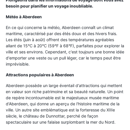
besoin pour planifier un voyage inoubliable.
Météo à Aberdeen
En ce qui concerne la météo, Aberdeen connaît un climat
maritime, caractérisé par des étés doux et des hivers frais.
Les étés (juin à août) offrent des températures agréables
allant de 15°C à 20°C (59°F à 68°F), parfaites pour explorer la
ville et ses environs. Cependant, c'est toujours une bonne idée
d'emporter une veste ou un pull léger, car le temps peut être
imprévisible.
Attractions populaires à Aberdeen
Aberdeen possède un large éventail d'attractions qui mettent
en valeur son riche patrimoine et sa beauté naturelle. Un point
de repère incontournable est le majestueux musée maritime
d'Aberdeen, qui donne un aperçu de l'histoire maritime de la
ville. Un autre site emblématique est la forteresse du XIIIe
siècle, le château de Dunnottar, perché de façon
spectaculaire sur une falaise surplombant la mer du Nord.