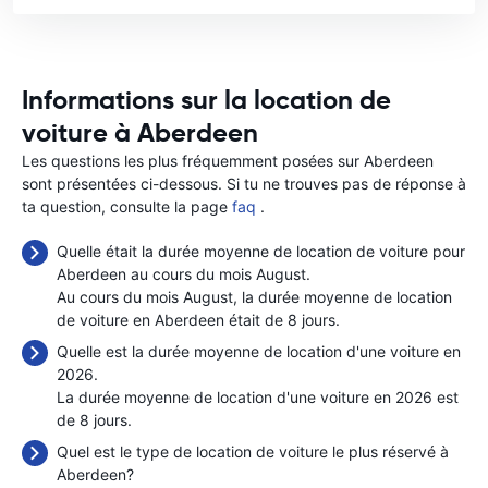
Informations sur la location de
voiture à Aberdeen
Les questions les plus fréquemment posées sur Aberdeen
sont présentées ci-dessous. Si tu ne trouves pas de réponse à
ta question, consulte la page
faq
.
Quelle était la durée moyenne de location de voiture pour
Aberdeen au cours du mois August.
Au cours du mois August, la durée moyenne de location
de voiture en Aberdeen était de 8 jours.
Quelle est la durée moyenne de location d'une voiture en
2026.
La durée moyenne de location d'une voiture en 2026 est
de 8 jours.
Quel est le type de location de voiture le plus réservé à
Aberdeen?