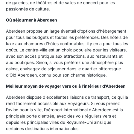
de galeries, de théâtres et de salles de concert pour les
passionnés de culture.
Où séjourner à Aberdeen
Aberdeen propose un large éventail d'options d'hébergement
pour tous les budgets et toutes les préférences. Des hôtels de
luxe aux chambres d'hôtes confortables, il y en a pour tous les
goûts. Le centre-ville est un choix populaire pour les visiteurs,
avec son accès pratique aux attractions, aux restaurants et
aux boutiques. Sinon, si vous préférez une atmosphère plus
calme, envisagez de séjourner dans le quartier pittoresque
d'Old Aberdeen, connu pour son charme historique.
Meilleur moyen de voyager vers ou à l'intérieur d'Aberdeen
Aberdeen dispose d'excellentes liaisons de transport, ce qui la
rend facilement accessible aux voyageurs. Si vous prenez
l'avion pour la ville, l'aéroport international d'Aberdeen est la
principale porte d'entrée, avec des vols réguliers vers et
depuis les principales villes du Royaume-Uni ainsi que
certaines destinations internationales.