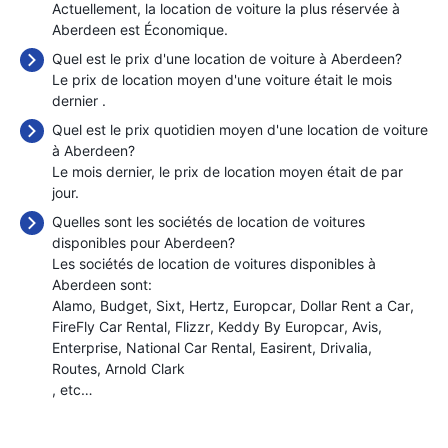
Actuellement, la location de voiture la plus réservée à
Aberdeen est Économique.
Quel est le prix d'une location de voiture à Aberdeen?
Le prix de location moyen d'une voiture était le mois
dernier
.
Quel est le prix quotidien moyen d'une location de voiture
à Aberdeen?
Le mois dernier, le prix de location moyen était de
par
jour.
Quelles sont les sociétés de location de voitures
disponibles pour Aberdeen?
Les sociétés de location de voitures disponibles à
Aberdeen sont:
Alamo
Budget
Sixt
Hertz
Europcar
Dollar Rent a Car
FireFly Car Rental
Flizzr
Keddy By Europcar
Avis
Enterprise
National Car Rental
Easirent
Drivalia
Routes
Arnold Clark
, etc…