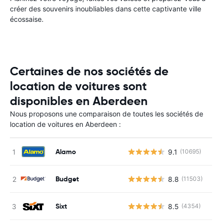
créer des souvenirs inoubliables dans cette captivante ville
écossaise.
Certaines de nos sociétés de
location de voitures sont
disponibles en Aberdeen
Nous proposons une comparaison de toutes les sociétés de
location de voitures en Aberdeen :
Alamo
9.1
(10695)
Budget
8.8
(11503)
Sixt
8.5
(4354)