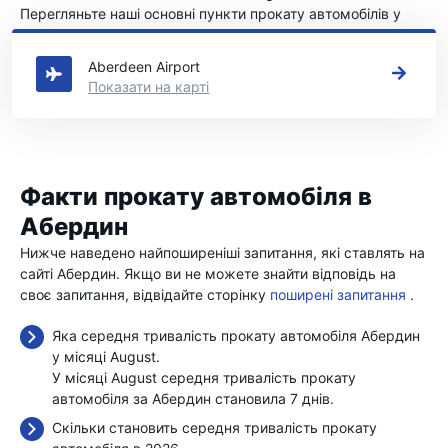
Перегляньте наші основні пункти прокату автомобілів у
Абердин
Aberdeen Airport
Показати на карті
Факти прокату автомобіля в
Абердин
Нижче наведено найпоширеніші запитання, які ставлять на
сайті Абердин. Якщо ви не можете знайти відповідь на
своє запитання, відвідайте сторінку
поширені запитання
.
Яка середня тривалість прокату автомобіля Абердин
у місяці August.
У місяці August середня тривалість прокату
автомобіля за Абердин становила 7 днів.
Скільки становить середня тривалість прокату