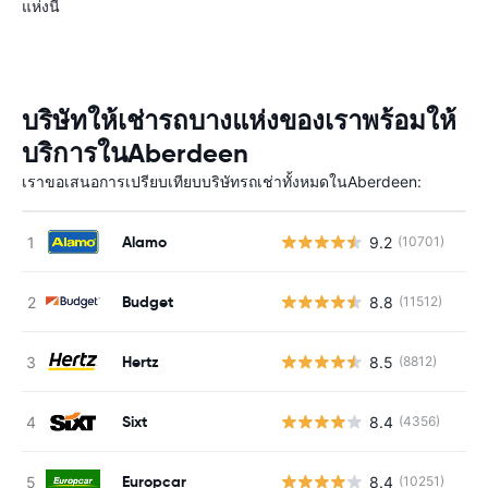
แห่งนี้
บริษัทให้เช่ารถบางแห่งของเราพร้อมให้
บริการในAberdeen
เราขอเสนอการเปรียบเทียบบริษัทรถเช่าทั้งหมดในAberdeen:
Alamo
9.2
(10701)
Budget
8.8
(11512)
Hertz
8.5
(8812)
Sixt
8.4
(4356)
Europcar
8.4
(10251)