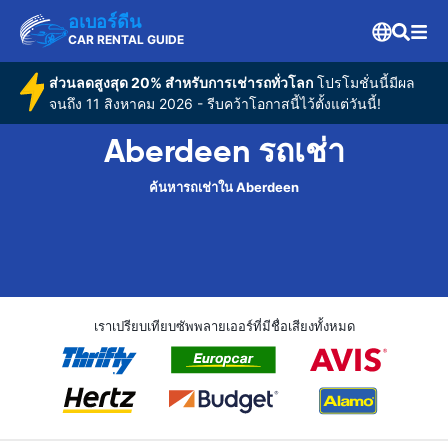
อเบอร์ดีน
CAR RENTAL GUIDE
ส่วนลดสูงสุด 20% สำหรับการเช่ารถทั่วโลก
โปรโมชั่นนี้มีผล
จนถึง 11 สิงหาคม 2026 - รีบคว้าโอกาสนี้ไว้ตั้งแต่วันนี้!
Aberdeen รถเช่า
ค้นหารถเช่าใน Aberdeen
เราเปรียบเทียบซัพพลายเออร์ที่มีชื่อเสียงทั้งหมด