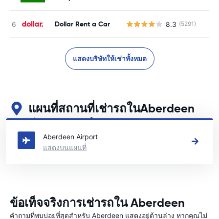
Dollar Rent a Car
8.3
(5291)
แสดงบริษัทให้เช่าทั้งหมด
แผนที่สถานที่เช่ารถในAberdeen
ดูสถานที่เช่ารถหลักของเราในAberdeen
Aberdeen Airport
แสดงบนแผนที่
ข้อเท็จจริงการเช่ารถใน Aberdeen
คำถามที่พบบ่อยที่สุดสำหรับ Aberdeen แสดงอยู่ด้านล่าง หากคุณไม่