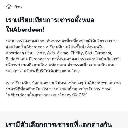
บ้าน
เราเปรียบเทียบการเช่ารถทั้งหมด
ในAberdeen!
ระบบการจองของเราจะค้นหาราคาที่ถูกที่สุดจากผู้ให้บริการรถเช่า
ส่วนใหญ่ในAberdeen เปรียบเทียบบริษัทชั้นนำทั้งหมดใน
Aberdeen เช่น; Hertz, Avis, Alamo, Thrifty, Sixt, Europcar,
Budget และ Europcar ราคาทั้งหมดของเรารวมค่าประกันภัย ภาษี
บริการช่วยเหลือฉุกเฉินบนท้องถนน ค่าธรรมเนียมสนามบิน และ
ระยะทางไม่จำกัดที่บริษัทให้เช่ารถส่วนใหญ่
เราเปรียบเทียบข้อเสนอจากบริษัทรถเช่าต่างๆ ในAberdeen และหา
ราคาที่ดีที่สุดสำหรับการเช่ารถ ราคาทั้งหมดสำหรับการเช่ารถ
ในAberdeenนั้นถูกกว่าการจองโดยตรงถึง 35%
เรามีตัวเลือกการเช่ารถที่แตกต่างกัน