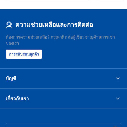
ความช่วยเหลือและการติดต่อ
ต้องการความช่วยเหลือ? กรุณาติดต่อผู้เชี่ยวชาญด้านการเช่า
ของเรา
การสนับสนุนลูกค้า
บัญชี
เกี่ยวกับเรา